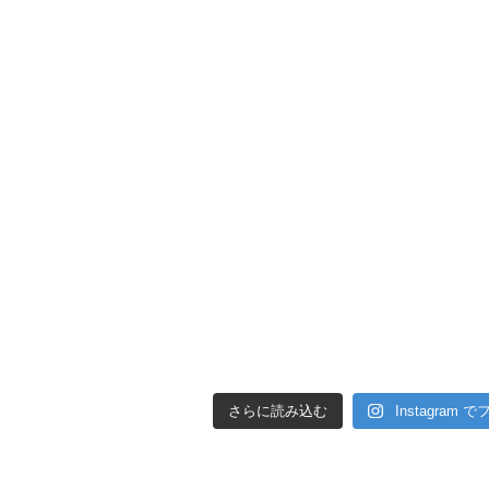
さらに読み込む
Instagram 