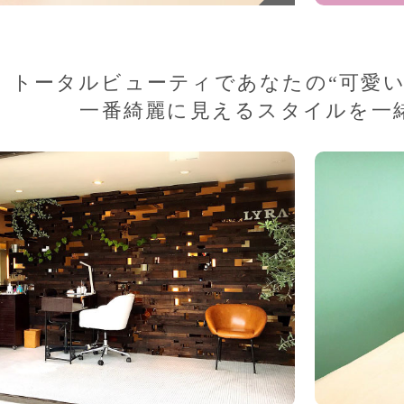
トータルビューティであなたの“可愛い
一番綺麗に見えるスタイルを一