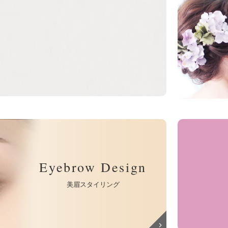
Eyebrow Design
美眉スタイリング