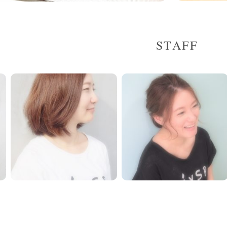
STAFF