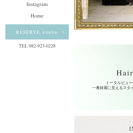
Instagram
Home
RESERVE
WEB予約
TEL 082-923-0228
Hai
トータルビュー
一番綺麗に見えるスタ