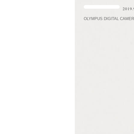
2019.
OLYMPUS DIGITAL CAME