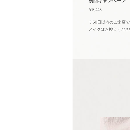
初回キャンペーン
￥5,445
※50日以内のご来店で
メイクはお控えくださ