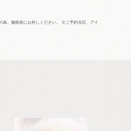
安全の為、施術前にお外しください。 ※ご予約当日、アイ