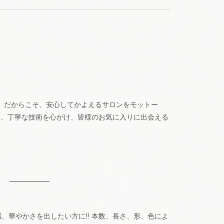
。 だからこそ、安心してかよえるサロンをモットー
し、丁寧な技術を心がけ、皆様のお気に入りに出会える
、華やかさを出したい方に!! 本数、長さ、形、色によ