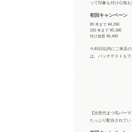
って印象も付け心地も
初回キャンペーン
80 本まで ¥4,290
100 本まで ¥5,390
付け放題 ¥6,490
※40日以内にご来店の
は、パッチテストもで
【次世代まつ毛パーマ
たっぷり配合されてい