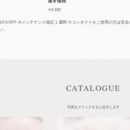
通常価格
￥6,930
10％OFF ※メンテナンス保証 1 週間 ※コンタクトをご使用の方は
い。
CATALOGUE
写真をクリックすると拡大します