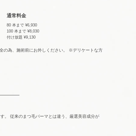
。
通常料金
80 本まで ¥6,930
100 本まで ¥8,030
付け放題 ¥9,130
は安全の為、施術前にお外しください。 ※デリケートな方
す。 従来のまつ毛パーマとは違う、厳選美容成分が