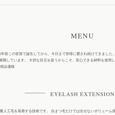
MENU
は35年前この皆賀で誕生してから、今日まで皆様に愛され続けてきました
展開しています。 大切な目元を扱うからこそ、安心できる材料を使用
※税込価格
EYELASH EXTENSION
軽量人工毛を装着する技術です。 自まつ毛だけでは出せないボリューム感