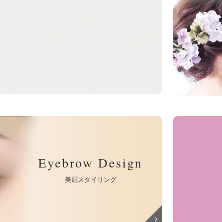
Eyebrow Design
美眉スタイリング