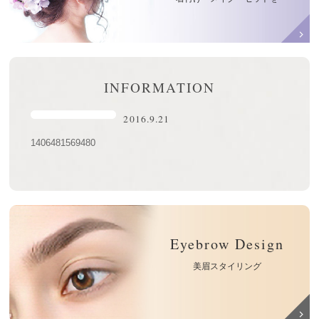
INFORMATION
2016.9.21
1406481569480
Eyebrow Design
美眉スタイリング