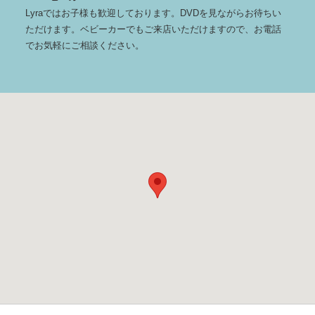
Lyraではお子様も歓迎しております。DVDを見ながらお待ちい
ただけます。ベビーカーでもご来店いただけますので、お電話
でお気軽にご相談ください。