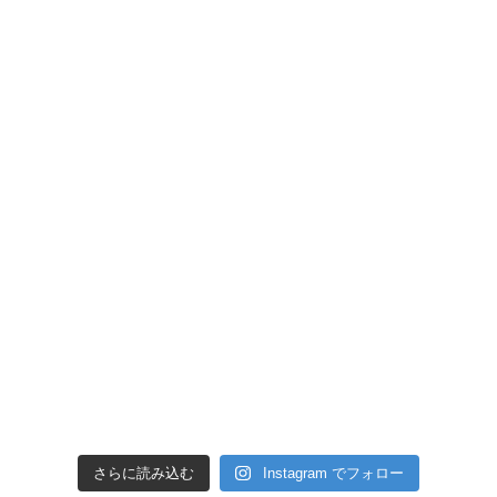
さらに読み込む
Instagram でフォロー