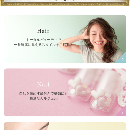
Hair
トータルビューティで
一番綺麗に見えるスタイルをご提案。
Nail
自爪を傷めず薄付きで補強にも
最適なカルジェル