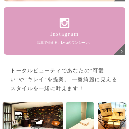
Instagram
写真で伝える、Lyraのワンシーン。
トータルビューティであなたの“可愛
い”や“キレイ”を提案。
一番綺麗に見える
スタイルを一緒に叶えます！