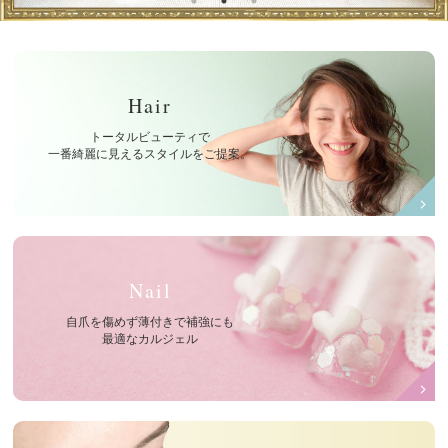
Hair
トータルビューティで
一番綺麗に見えるスタイルをご提案。
Nail
自爪を傷めず薄付きで補強にも
最適なカルジェル