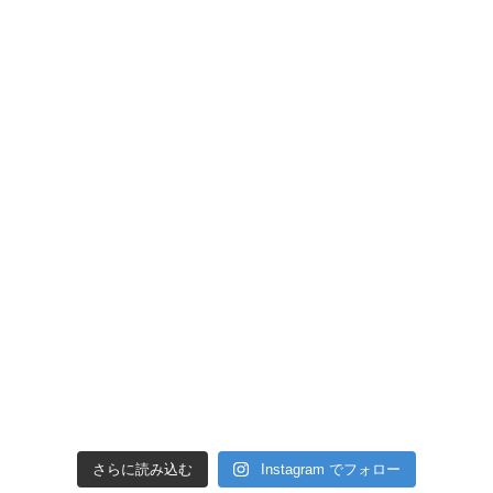
さらに読み込む
Instagram でフォロー