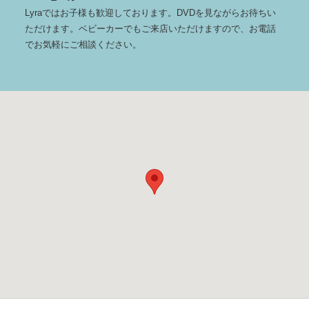
Lyraではお子様も歓迎しております。DVDを見ながらお待ちい
ただけます。ベビーカーでもご来店いただけますので、お電話
でお気軽にご相談ください。