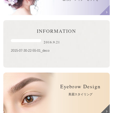
INFORMATION
2016.9.21
2015-07-30-22-55-01_deco
Eyebrow Design
美眉スタイリング