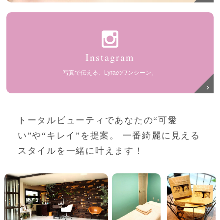
Instagram
写真で伝える、Lyraのワンシーン。
トータルビューティであなたの“可愛
い”や“キレイ”を提案。
一番綺麗に見える
スタイルを一緒に叶えます！