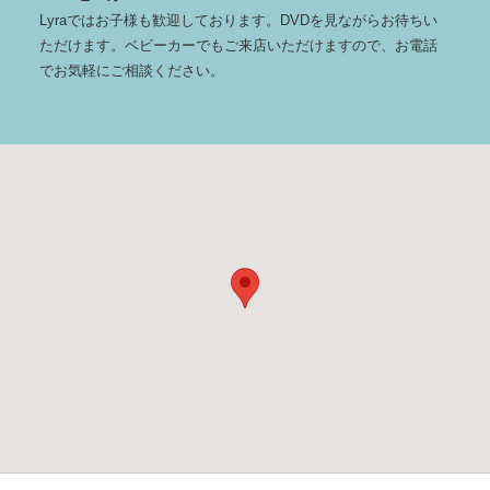
Lyraではお子様も歓迎しております。DVDを見ながらお待ちい
ただけます。ベビーカーでもご来店いただけますので、お電話
でお気軽にご相談ください。