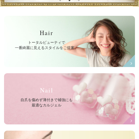
Hair
トータルビューティで
一番綺麗に見えるスタイルをご提案。
Nail
自爪を傷めず薄付きで補強にも
最適なカルジェル