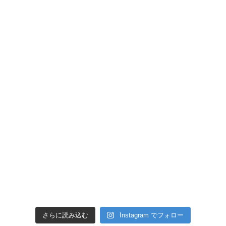
さらに読み込む
Instagram でフォロー