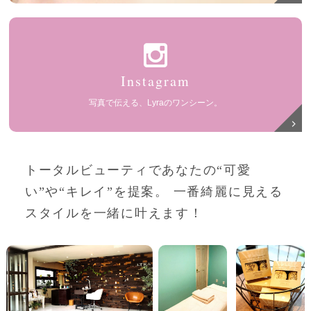
Instagram
写真で伝える、Lyraのワンシーン。
トータルビューティであなたの“可愛
い”や“キレイ”を提案。
一番綺麗に見える
スタイルを一緒に叶えます！