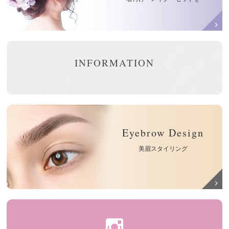
INFORMATION
Eyebrow Design
美眉スタイリング