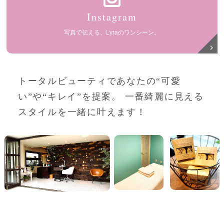
Instagram
写真で伝える、Lyraのワンシーン。
トータルビューティであなたの“可愛
い”や“キレイ”を提案。
一番綺麗に見える
スタイルを一緒に叶えます！