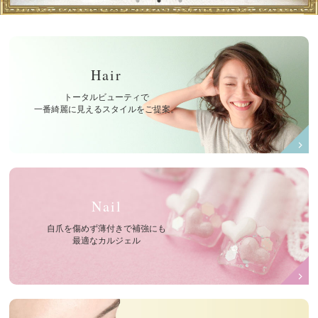
Hair
トータルビューティで
一番綺麗に見えるスタイルをご提案。
Nail
自爪を傷めず薄付きで補強にも
最適なカルジェル