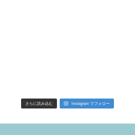
さらに読み込む
Instagram でフォロー